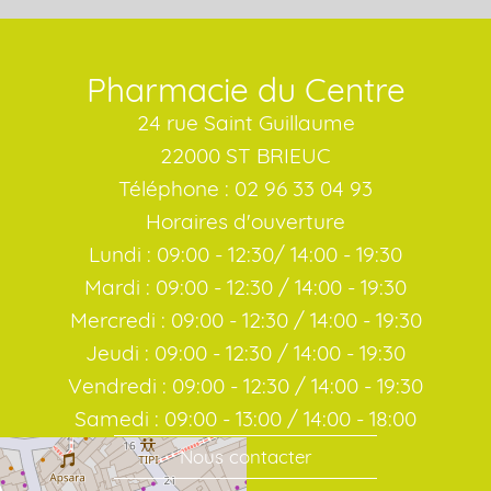
Pharmacie du Centre
24 rue Saint Guillaume
22000 ST BRIEUC
Téléphone : 02 96 33 04 93
Horaires d'ouverture
Lundi : 09:00 - 12:30/ 14:00 - 19:30
Mardi : 09:00 - 12:30 / 14:00 - 19:30
Mercredi : 09:00 - 12:30 / 14:00 - 19:30
Jeudi : 09:00 - 12:30 / 14:00 - 19:30
Vendredi : 09:00 - 12:30 / 14:00 - 19:30
Samedi : 09:00 - 13:00 / 14:00 - 18:00
Nous contacter