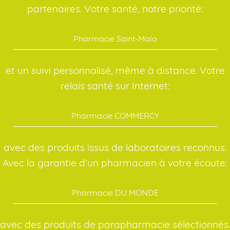
partenaires. Votre santé, notre priorité:
Pharmacie Saint-Malo
et un suivi personnalisé, même à distance. Votre
relais santé sur Internet:
Pharmacie COMMERCY
avec des produits issus de laboratoires reconnus.
Avec la garantie d’un pharmacien à votre écoute:
Pharmacie DU MONDE
avec des produits de parapharmacie sélectionnés.