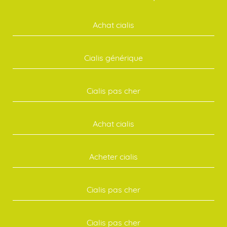
Achat cialis
Cialis générique
Cialis pas cher
Achat cialis
Acheter cialis
Cialis pas cher
Cialis pas cher