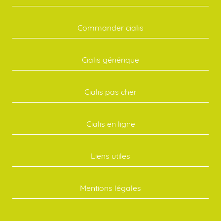
Commander cialis
Cialis générique
Cialis pas cher
Cialis en ligne
Liens utiles
Mentions légales