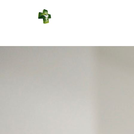
PHARMACIE
DU CENTRE
Connexion