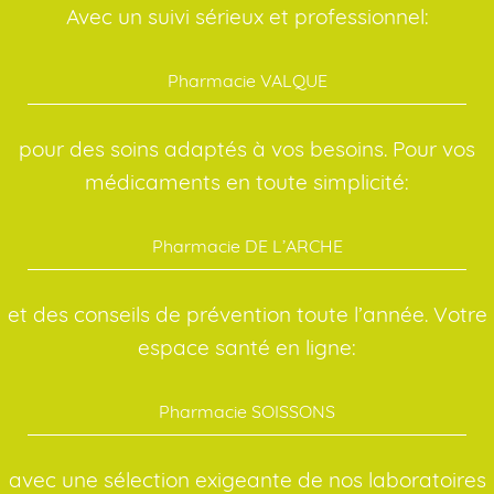
Avec un suivi sérieux et professionnel:
Pharmacie VALQUE
pour des soins adaptés à vos besoins. Pour vos
médicaments en toute simplicité:
Pharmacie DE L’ARCHE
et des conseils de prévention toute l’année. Votre
espace santé en ligne:
Pharmacie SOISSONS
avec une sélection exigeante de nos laboratoires