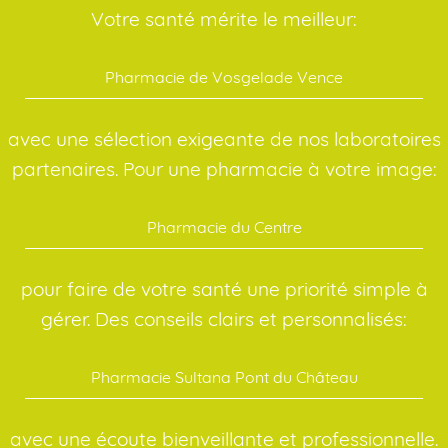
Votre santé mérite le meilleur:
Pharmacie de Vosgelade Vence
avec une sélection exigeante de nos laboratoires
partenaires. Pour une pharmacie à votre image:
Pharmacie du Centre
pour faire de votre santé une priorité simple à
gérer. Des conseils clairs et personnalisés:
Pharmacie Sultana Pont du Château
avec une écoute bienveillante et professionnelle.