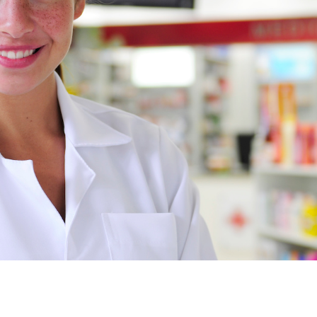
Acheter fl