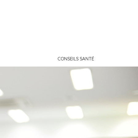
Connexion
CONSEILS SANTÉ