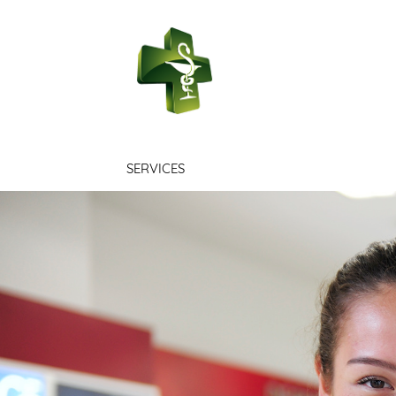
PHARMACIE D
SERVICES