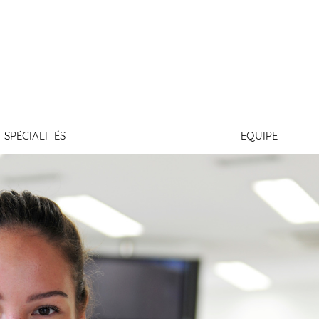
U CENTRE
SPÉCIALITÉS
EQUIPE