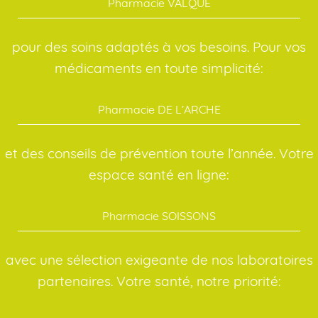
Pharmacie VALQUE
pour des soins adaptés à vos besoins. Pour vos
médicaments en toute simplicité:
Pharmacie DE L’ARCHE
et des conseils de prévention toute l’année. Votre
espace santé en ligne:
Pharmacie SOISSONS
avec une sélection exigeante de nos laboratoires
partenaires. Votre santé, notre priorité: