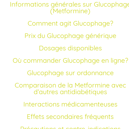
Informations générales sur Glucophage
(Metformine)
Comment agit Glucophage?
Prix du Glucophage générique
Dosages disponibles
Où commander Glucophage en ligne?
Glucophage sur ordonnance
Comparaison de la Metformine avec
d’autres antidiabétiques
Interactions médicamenteuses
Effets secondaires fréquents
Précautions et contre-indications