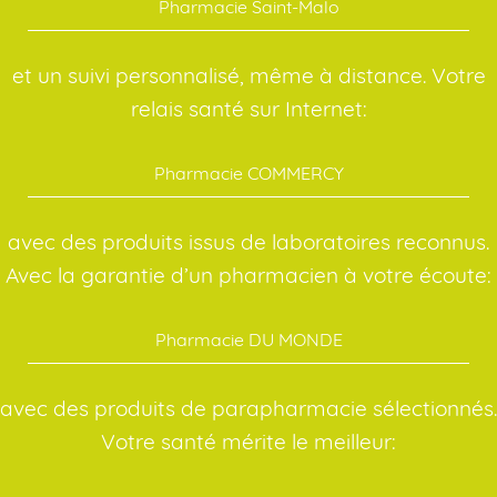
Pharmacie Saint-Malo
et un suivi personnalisé, même à distance. Votre
relais santé sur Internet:
Pharmacie COMMERCY
avec des produits issus de laboratoires reconnus.
Avec la garantie d’un pharmacien à votre écoute:
Pharmacie DU MONDE
avec des produits de parapharmacie sélectionnés.
Votre santé mérite le meilleur: