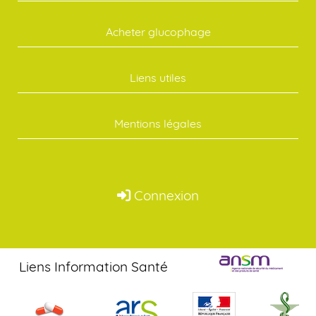
Acheter glucophage
Liens utiles
Mentions légales
Connexion
Liens Information Santé