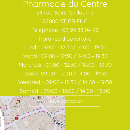
Pharmacie du Centre
24 rue Saint Guillaume
22000 ST BRIEUC
Téléphone : 02 96 33 04 93
Horaires d'ouverture
Lundi : 09:00 - 12:30/ 14:00 - 19:30
Mardi : 09:00 - 12:30 / 14:00 - 19:30
Mercredi : 09:00 - 12:30 / 14:00 - 19:30
Jeudi : 09:00 - 12:30 / 14:00 - 19:30
Vendredi : 09:00 - 12:30 / 14:00 - 19:30
Samedi : 09:00 - 13:00 / 14:00 - 18:00
Nous contacter