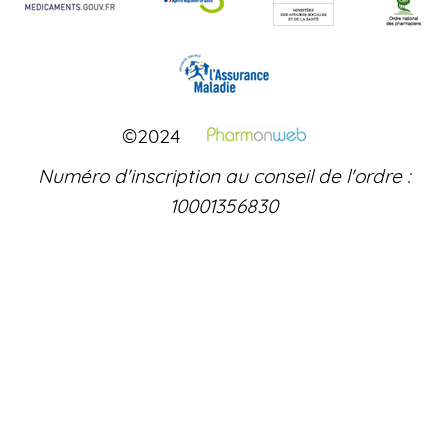
©2024
Numéro d'inscription au conseil de l'ordre :
10001356830