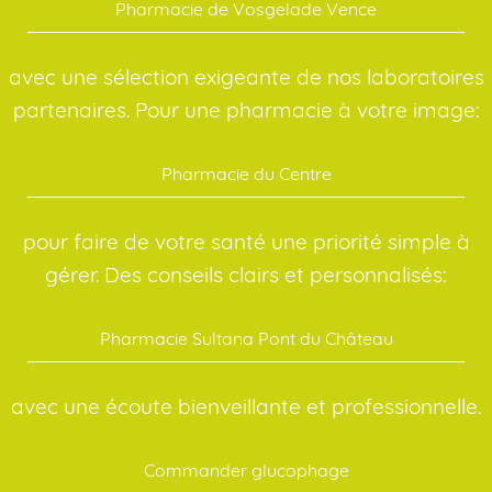
Pharmacie de Vosgelade Vence
avec une sélection exigeante de nos laboratoires
partenaires. Pour une pharmacie à votre image:
Pharmacie du Centre
pour faire de votre santé une priorité simple à
gérer. Des conseils clairs et personnalisés:
Pharmacie Sultana Pont du Château
avec une écoute bienveillante et professionnelle.
Commander glucophage