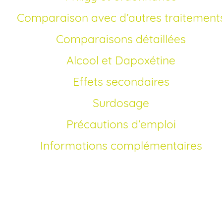
Comparaison avec d’autres traitement
Comparaisons détaillées
Alcool et Dapoxétine
Effets secondaires
Surdosage
Précautions d’emploi
Informations complémentaires
Comment acheter