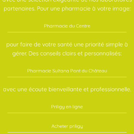
partenaires. Pour une pharmacie à votre image:
Pharmacie du Centre
pour faire de votre santé une priorité simple à
gérer. Des conseils clairs et personnalisés:
Pharmacie Sultana Pont du Château
avec une écoute bienveillante et professionnelle.
Priligy en ligne
Acheter priligy