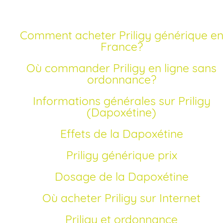
Date : 2025-12-15
Comment acheter Priligy générique en
France?
Où commander Priligy en ligne sans
ordonnance?
Informations générales sur Priligy
(Dapoxétine)
Effets de la Dapoxétine
Priligy générique prix
Dosage de la Dapoxétine
Où acheter Priligy sur Internet
Priligy et ordonnance