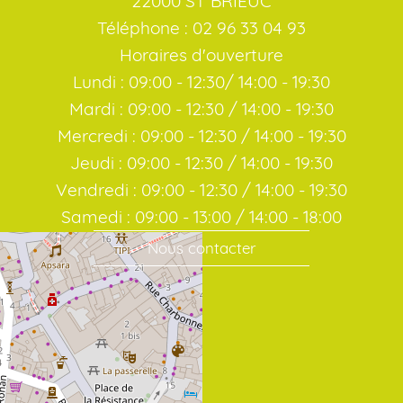
22000 ST BRIEUC
Téléphone : 02 96 33 04 93
Horaires d'ouverture
Lundi : 09:00 - 12:30/ 14:00 - 19:30
Mardi : 09:00 - 12:30 / 14:00 - 19:30
Mercredi : 09:00 - 12:30 / 14:00 - 19:30
Jeudi : 09:00 - 12:30 / 14:00 - 19:30
Vendredi : 09:00 - 12:30 / 14:00 - 19:30
Samedi : 09:00 - 13:00 / 14:00 - 18:00
Nous contacter