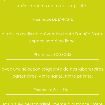
médicaments en toute simplicité:
Pharmacie DE L’ARCHE
et des conseils de prévention toute l’année. Votre
espace santé en ligne:
Pharmacie SOISSONS
avec une sélection exigeante de nos laboratoires
partenaires. Votre santé, notre priorité:
Pharmacie Saint-Malo
et un suivi personnalisé, même à distance. Votre