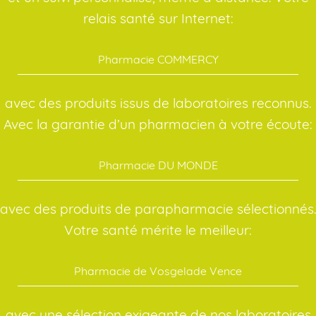
relais santé sur Internet:
Pharmacie COMMERCY
avec des produits issus de laboratoires reconnus.
Avec la garantie d’un pharmacien à votre écoute:
Pharmacie DU MONDE
avec des produits de parapharmacie sélectionnés.
Votre santé mérite le meilleur:
Pharmacie de Vosgelade Vence
avec une sélection exigeante de nos laboratoires