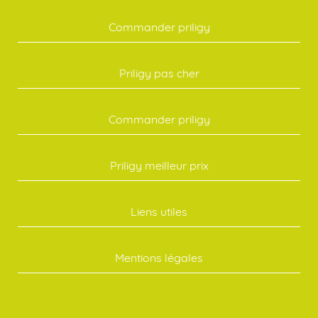
Commander priligy
Priligy pas cher
Commander priligy
Priligy meilleur prix
Liens utiles
Mentions légales