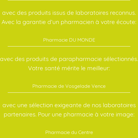
avec des produits issus de laboratoires reconnus.
Avec la garantie d’un pharmacien à votre écoute:
Pharmacie DU MONDE
avec des produits de parapharmacie sélectionnés.
Votre santé mérite le meilleur:
Pharmacie de Vosgelade Vence
avec une sélection exigeante de nos laboratoires
partenaires. Pour une pharmacie à votre image:
Pharmacie du Centre