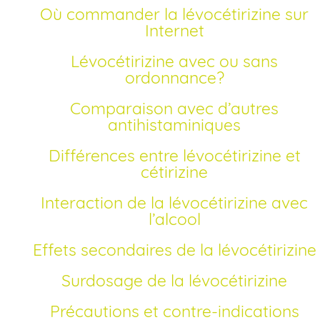
Où commander la lévocétirizine sur
Internet
Lévocétirizine avec ou sans
ordonnance?
Comparaison avec d’autres
antihistaminiques
Différences entre lévocétirizine et
cétirizine
Interaction de la lévocétirizine avec
l’alcool
Effets secondaires de la lévocétirizine
Surdosage de la lévocétirizine
Précautions et contre-indications