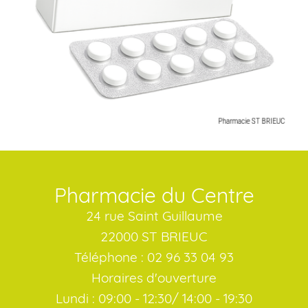
Pharmacie du Centre
24 rue Saint Guillaume
22000 ST BRIEUC
Téléphone : 02 96 33 04 93
Horaires d'ouverture
Lundi : 09:00 - 12:30/ 14:00 - 19:30