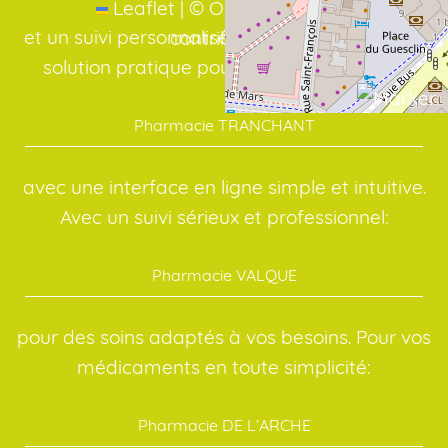
Leaflet
|
©
OpenStreetMap
et un suivi personnalisé, même à distance. La
contributors
solution pratique pour vos médicaments:
Pharmacie TRANCHANT
avec une interface en ligne simple et intuitive.
Avec un suivi sérieux et professionnel:
Pharmacie VALQUE
pour des soins adaptés à vos besoins. Pour vos
médicaments en toute simplicité:
Pharmacie DE L’ARCHE