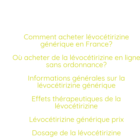
sans ordonnance
Comment acheter lévocétirizine
générique en France?
Où acheter de la lévocétirizine en ligne
sans ordonnance?
Informations générales sur la
lévocétirizine générique
Effets thérapeutiques de la
lévocétirizine
Lévocétirizine générique prix
Dosage de la lévocétirizine