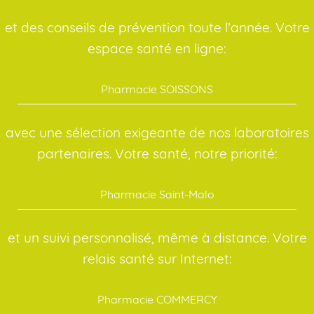
et des conseils de prévention toute l’année. Votre
espace santé en ligne:
Pharmacie SOISSONS
avec une sélection exigeante de nos laboratoires
partenaires. Votre santé, notre priorité:
Pharmacie Saint-Malo
et un suivi personnalisé, même à distance. Votre
relais santé sur Internet:
Pharmacie COMMERCY