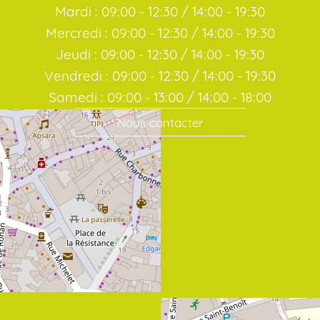
Mardi : 09:00 - 12:30 / 14:00 - 19:30
Mercredi : 09:00 - 12:30 / 14:00 - 19:30
Jeudi : 09:00 - 12:30 / 14:00 - 19:30
Vendredi : 09:00 - 12:30 / 14:00 - 19:30
Samedi : 09:00 - 13:00 / 14:00 - 18:00
Nous contacter