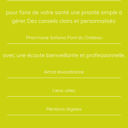
pour faire de votre santé une priorité simple à
gérer. Des conseils clairs et personnalisés:
Pharmacie Sultana Pont du Château
avec une écoute bienveillante et professionnelle.
Achat lévocétirizine
Liens utiles
Mentions légales