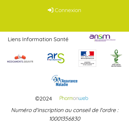
Connexion
Liens Information Santé
©2024
Numéro d'inscription au conseil de l'ordre :
10001356830