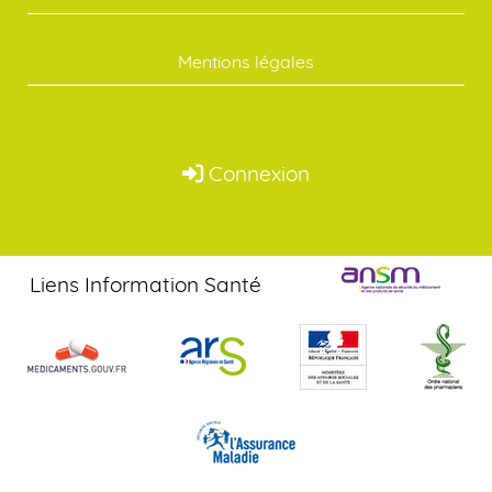
Mentions légales
Connexion
Liens Information Santé