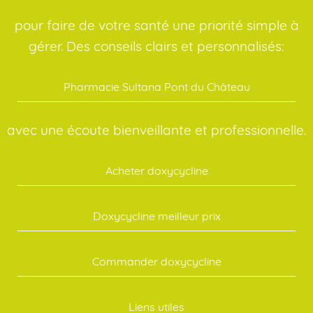
pour faire de votre santé une priorité simple à
gérer. Des conseils clairs et personnalisés:
Pharmacie Sultana Pont du Château
avec une écoute bienveillante et professionnelle.
Acheter doxycycline
Doxycycline meilleur prix
Commander doxycycline
Liens utiles