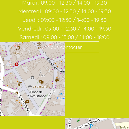
Mardi : 09:00 - 12:30 / 14:00 - 19:30
Mercredi : 09:00 - 12:30 / 14:00 - 19:30
Jeudi : 09:00 - 12:30 / 14:00 - 19:30
Vendredi : 09:00 - 12:30 / 14:00 - 19:30
Samedi : 09:00 - 13:00 / 14:00 - 18:00
Nous contacter