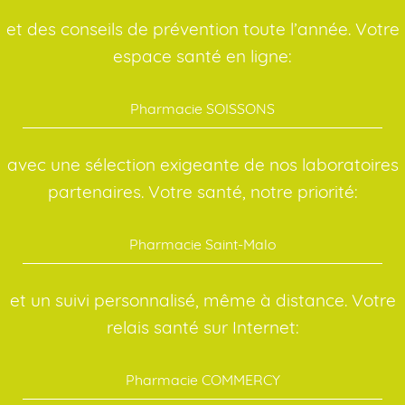
et des conseils de prévention toute l’année. Votre
espace santé en ligne:
Pharmacie SOISSONS
avec une sélection exigeante de nos laboratoires
partenaires. Votre santé, notre priorité:
Pharmacie Saint-Malo
et un suivi personnalisé, même à distance. Votre
relais santé sur Internet:
Pharmacie COMMERCY