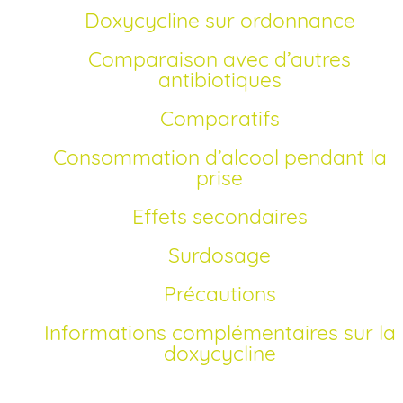
Doxycycline sur ordonnance
Comparaison avec d’autres
antibiotiques
Comparatifs
Consommation d’alcool pendant la
prise
Effets secondaires
Surdosage
Précautions
Informations complémentaires sur la
doxycycline