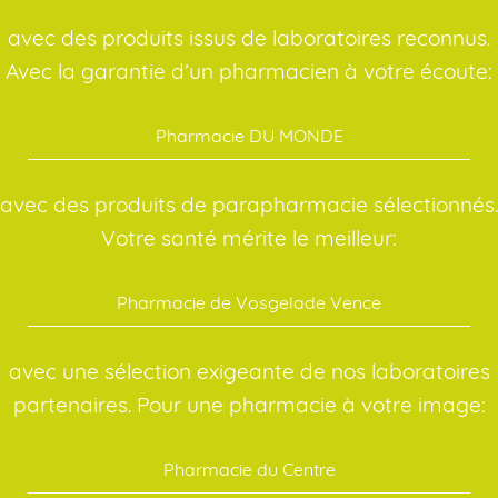
avec des produits issus de laboratoires reconnus.
Avec la garantie d’un pharmacien à votre écoute:
Pharmacie DU MONDE
avec des produits de parapharmacie sélectionnés.
Votre santé mérite le meilleur:
Pharmacie de Vosgelade Vence
avec une sélection exigeante de nos laboratoires
partenaires. Pour une pharmacie à votre image:
Pharmacie du Centre