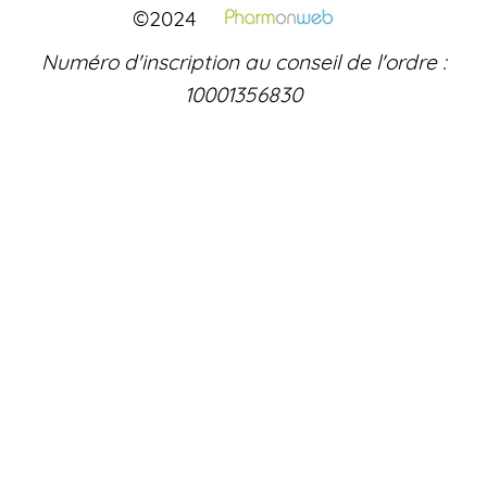
©2024
Numéro d'inscription au conseil de l'ordre :
10001356830