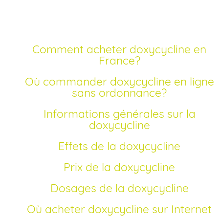
Comment acheter doxycycline en
France?
Où commander doxycycline en ligne
sans ordonnance?
Informations générales sur la
doxycycline
Effets de la doxycycline
Prix de la doxycycline
Dosages de la doxycycline
Où acheter doxycycline sur Internet