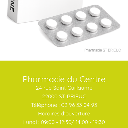
Pharmacie du Centre
24 rue Saint Guillaume
22000 ST BRIEUC
Téléphone : 02 96 33 04 93
Horaires d'ouverture
Lundi : 09:00 - 12:30/ 14:00 - 19:30