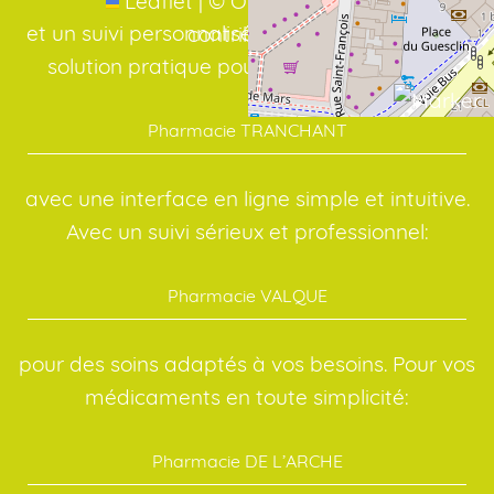
Leaflet
|
©
OpenStreetMap
et un suivi personnalisé, même à distance. La
contributors
solution pratique pour vos médicaments:
Pharmacie TRANCHANT
avec une interface en ligne simple et intuitive.
Avec un suivi sérieux et professionnel:
Pharmacie VALQUE
pour des soins adaptés à vos besoins. Pour vos
médicaments en toute simplicité:
Pharmacie DE L’ARCHE