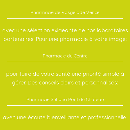
Pharmacie de Vosgelade Vence
avec une sélection exigeante de nos laboratoires
partenaires. Pour une pharmacie à votre image:
Pharmacie du Centre
pour faire de votre santé une priorité simple à
gérer. Des conseils clairs et personnalisés:
Pharmacie Sultana Pont du Château
avec une écoute bienveillante et professionnelle.