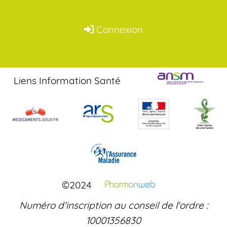
Connexion
Liens Information Santé
©2024
Numéro d'inscription au conseil de l'ordre :
10001356830