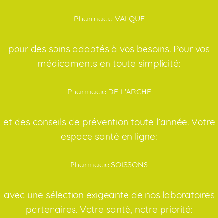
Pharmacie VALQUE
pour des soins adaptés à vos besoins. Pour vos
médicaments en toute simplicité:
Pharmacie DE L’ARCHE
et des conseils de prévention toute l’année. Votre
espace santé en ligne:
Pharmacie SOISSONS
avec une sélection exigeante de nos laboratoires
partenaires. Votre santé, notre priorité: