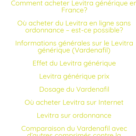
Comment acheter Levitra générique en
France?
Où acheter du Levitra en ligne sans
ordonnance – est-ce possible?
Informations générales sur le Levitra
générique (Vardenafil)
Effet du Levitra générique
Levitra générique prix
Dosage du Vardenafil
Où acheter Levitra sur Internet
Levitra sur ordonnance
Comparaison du Vardenafil avec
d’autres comprimés contre la