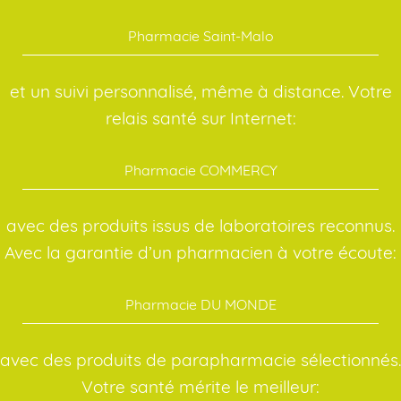
Pharmacie Saint-Malo
et un suivi personnalisé, même à distance. Votre
relais santé sur Internet:
Pharmacie COMMERCY
avec des produits issus de laboratoires reconnus.
Avec la garantie d’un pharmacien à votre écoute:
Pharmacie DU MONDE
avec des produits de parapharmacie sélectionnés.
Votre santé mérite le meilleur: