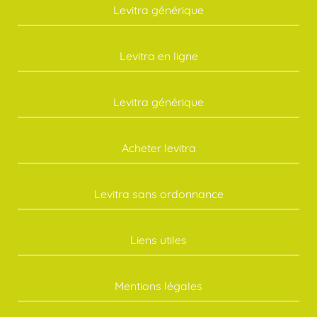
Levitra générique
Levitra en ligne
Levitra générique
Acheter levitra
Levitra sans ordonnance
Liens utiles
Mentions légales