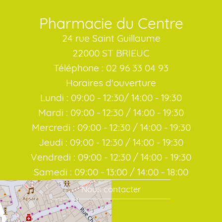
Pharmacie du Centre
24 rue Saint Guillaume
22000 ST BRIEUC
Téléphone : 02 96 33 04 93
Horaires d'ouverture
Lundi : 09:00 - 12:30/ 14:00 - 19:30
Mardi : 09:00 - 12:30 / 14:00 - 19:30
Mercredi : 09:00 - 12:30 / 14:00 - 19:30
Jeudi : 09:00 - 12:30 / 14:00 - 19:30
Vendredi : 09:00 - 12:30 / 14:00 - 19:30
Samedi : 09:00 - 13:00 / 14:00 - 18:00
Nous contacter