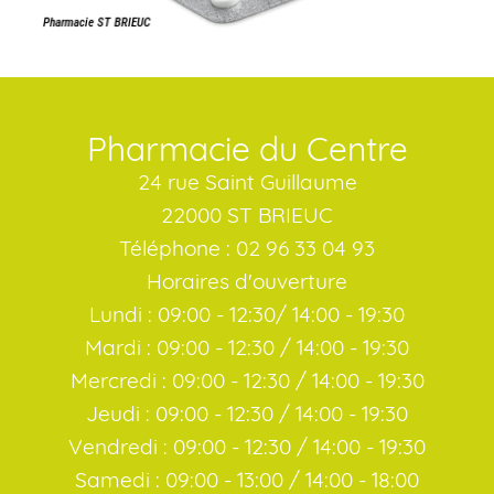
Pharmacie du Centre
24 rue Saint Guillaume
22000 ST BRIEUC
Téléphone : 02 96 33 04 93
Horaires d'ouverture
Lundi : 09:00 - 12:30/ 14:00 - 19:30
Mardi : 09:00 - 12:30 / 14:00 - 19:30
Mercredi : 09:00 - 12:30 / 14:00 - 19:30
Jeudi : 09:00 - 12:30 / 14:00 - 19:30
Vendredi : 09:00 - 12:30 / 14:00 - 19:30
Samedi : 09:00 - 13:00 / 14:00 - 18:00