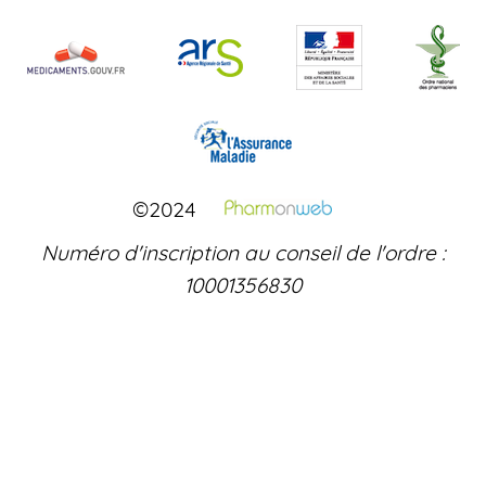
©2024
Numéro d'inscription au conseil de l'ordre :
10001356830