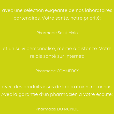
avec une sélection exigeante de nos laboratoires
partenaires. Votre santé, notre priorité:
Pharmacie Saint-Malo
et un suivi personnalisé, même à distance. Votre
relais santé sur Internet:
Pharmacie COMMERCY
avec des produits issus de laboratoires reconnus.
Avec la garantie d’un pharmacien à votre écoute:
Pharmacie DU MONDE