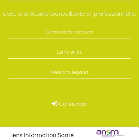
avec une écoute bienveillante et professionnelle.
Commander proscar
Liens utiles
Mentions légales
Connexion
Liens Information Santé