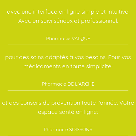
avec une interface en ligne simple et intuitive.
Avec un suivi sérieux et professionnel:
Pharmacie VALQUE
pour des soins adaptés à vos besoins. Pour vos
médicaments en toute simplicité:
Pharmacie DE L’ARCHE
et des conseils de prévention toute l’année. Votre
espace santé en ligne:
Pharmacie SOISSONS