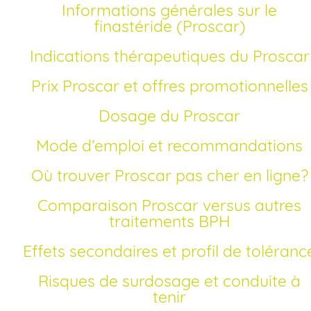
Informations générales sur le
finastéride (Proscar)
Indications thérapeutiques du Proscar
Prix Proscar et offres promotionnelles
Dosage du Proscar
Mode d’emploi et recommandations
Où trouver Proscar pas cher en ligne?
Comparaison Proscar versus autres
traitements BPH
Effets secondaires et profil de toléranc
Risques de surdosage et conduite à
tenir