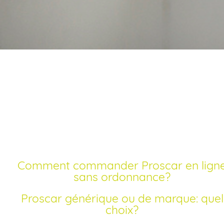
Acheter proscar en
ligne livraison rapide
Comment commander Proscar en ligne
sans ordonnance?
Proscar générique ou de marque: quel
choix?