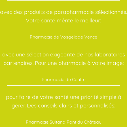
avec des produits de parapharmacie sélectionnés.
Votre santé mérite le meilleur:
Pharmacie de Vosgelade Vence
avec une sélection exigeante de nos laboratoires
partenaires. Pour une pharmacie à votre image:
Pharmacie du Centre
pour faire de votre santé une priorité simple à
gérer. Des conseils clairs et personnalisés:
Pharmacie Sultana Pont du Château